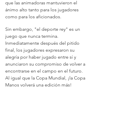
que las animadoras mantuvieron el 
ánimo alto tanto para los jugadores 
como para los aficionados.
Sin embargo, "el deporte rey" es un 
juego que nunca termina. 
Inmediatamente después del pitido 
final, los jugadores expresaron su 
alegría por haber jugado entre sí y 
anunciaron su compromiso de volver a 
encontrarse en el campo en el futuro. 
Al igual que la Copa Mundial, ¡la Copa 
Manos volverá una edición más!