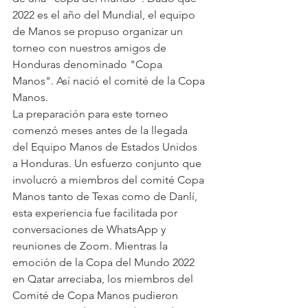
2022 es el año del Mundial, el equipo 
de Manos se propuso organizar un 
torneo con nuestros amigos de 
Honduras denominado "Copa 
Manos". Así nació el comité de la Copa 
Manos.
La preparación para este torneo 
comenzó meses antes de la llegada 
del Equipo Manos de Estados Unidos 
a Honduras. Un esfuerzo conjunto que 
involucró a miembros del comité Copa 
Manos tanto de Texas como de Danlí, 
esta experiencia fue facilitada por 
conversaciones de WhatsApp y 
reuniones de Zoom. Mientras la 
emoción de la Copa del Mundo 2022 
en Qatar arreciaba, los miembros del 
Comité de Copa Manos pudieron 