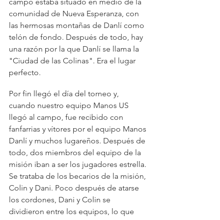
campo estaba situado en medio de la 
comunidad de Nueva Esperanza, con 
las hermosas montañas de Danlí como 
telón de fondo. Después de todo, hay 
una razón por la que Danlí se llama la 
"Ciudad de las Colinas". Era el lugar 
perfecto.
Por fin llegó el día del torneo y, 
cuando nuestro equipo Manos US 
llegó al campo, fue recibido con 
fanfarrias y vítores por el equipo Manos 
Danlí y muchos lugareños. Después de 
todo, dos miembros del equipo de la 
misión iban a ser los jugadores estrella. 
Se trataba de los becarios de la misión, 
Colin y Dani. Poco después de atarse 
los cordones, Dani y Colin se 
dividieron entre los equipos, lo que 