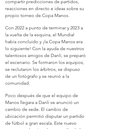
compartir predicciones de partidos, 
reacciones en directo e ideas sobre su 
propio torneo de Copa Manos.
Con 2022 a punto de terminar y 2023 a 
la vuelta de la esquina, el Mundial 
había concluido y ¡la Copa Manos era 
lo siguiente! Con la ayuda de nuestros 
talentosos amigos de Danli, se preparó 
el escenario. Se formaron los equipos, 
se reclutaron los árbitros, se dispuso 
de un fotógrafo y se reunió a la 
comunidad.
Poco después de que el equipo de 
Manos llegara a Danlí se anunció un 
cambio de sede. El cambio de 
ubicación permitió disputar un partido 
de fútbol a gran escala. Este nuevo 