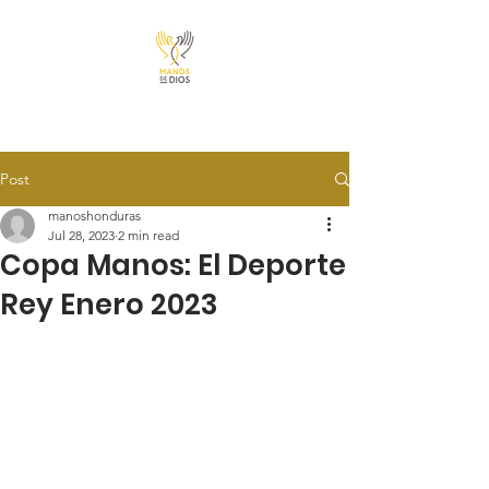
Post
manoshonduras
Jul 28, 2023
2 min read
Copa Manos: El Deporte
Rey Enero 2023